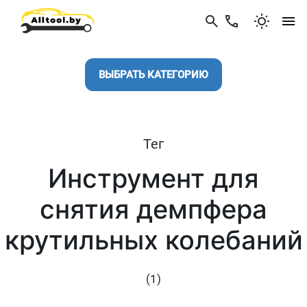
ВЫБРАТЬ КАТЕГОРИЮ
Тег
Инструмент для
снятия демпфера
крутильных колебаний
(1)