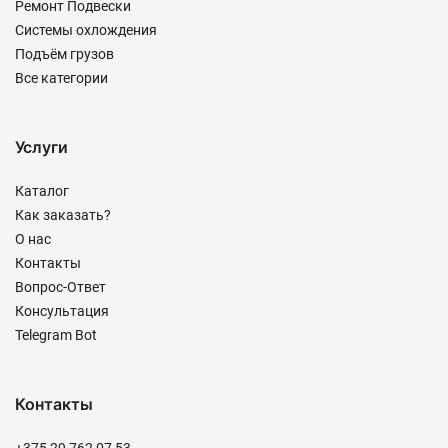
Ремонт Подвески
Системы охлождения
Подъём грузов
Все категории
Услуги
Каталог
Как заказать?
О нас
Контакты
Вопрос-Ответ
Консультация
Telegram Bot
Контакты