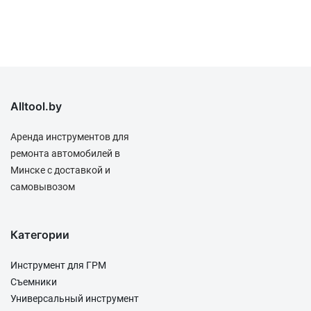
Alltool.by
Аренда инструментов для
ремонта автомобилей в
Минске с доставкой и
самовывозом
Категории
Инструмент для ГРМ
Съемники
Универсальный инструмент