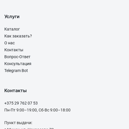
Услуги
Каталог
Как заказать?
О нас
Контакты
Вопрос-Ответ
Консультация
Telegram Bot
Контакты
+375 29 762 07 53
Пн-Пт 9:00–19:00, Сб-Вс 9:00–18:00
Пункт выдачи: