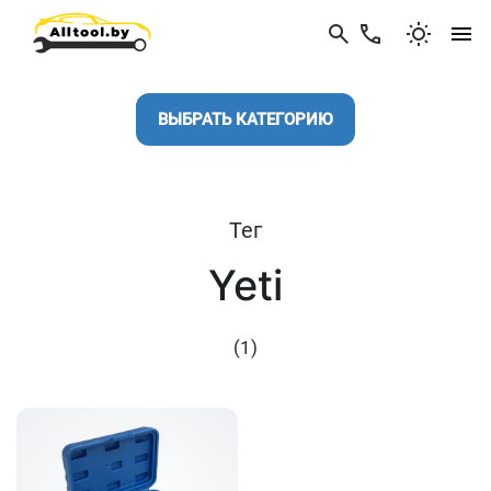
ВЫБРАТЬ КАТЕГОРИЮ
Тег
Yeti
(1)