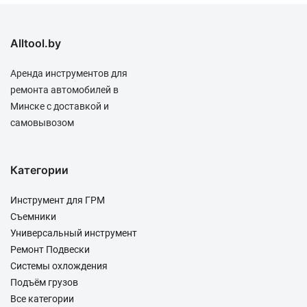
Alltool.by
Аренда инструментов для
ремонта автомобилей в
Минске с доставкой и
самовывозом
Категории
Инструмент для ГРМ
Съемники
Универсальный инструмент
Ремонт Подвески
Системы охлождения
Подъём грузов
Все категории